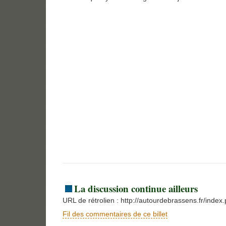
La discussion continue ailleurs
URL de rétrolien : http://autourdebrassens.fr/inde
Fil des commentaires de ce billet