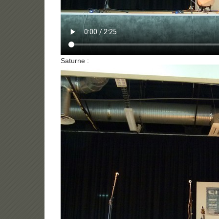
Saturne :