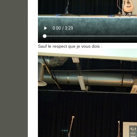
Sauf le respect que je vous dois :