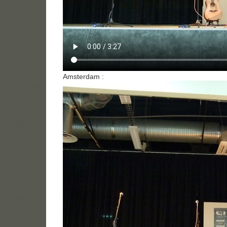
Amsterdam :