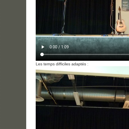
Les temps difficiles adaptés :