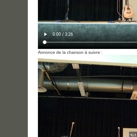
Annonce de la chanson à suivre :